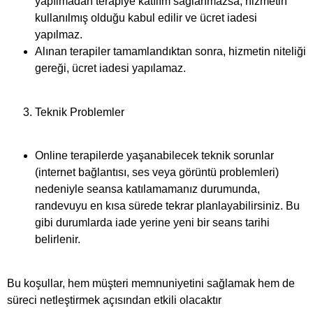
yapılmadan terapiye katılım sağlanmazsa, hizmetin
kullanılmış olduğu kabul edilir ve ücret iadesi
yapılmaz.
Alınan terapiler tamamlandıktan sonra, hizmetin niteliği
gereği, ücret iadesi yapılamaz.
Teknik Problemler
Online terapilerde yaşanabilecek teknik sorunlar
(internet bağlantısı, ses veya görüntü problemleri)
nedeniyle seansa katılamamanız durumunda,
randevuyu en kısa sürede tekrar planlayabilirsiniz. Bu
gibi durumlarda iade yerine yeni bir seans tarihi
belirlenir.
Bu koşullar, hem müşteri memnuniyetini sağlamak hem de
süreci netleştirmek açısından etkili olacaktır