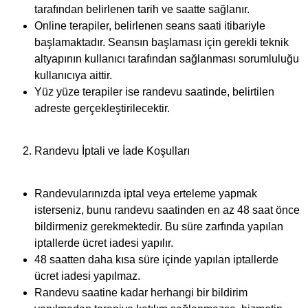
tarafından belirlenen tarih ve saatte sağlanır.
Online terapiler, belirlenen seans saati itibariyle
başlamaktadır. Seansın başlaması için gerekli teknik
altyapının kullanıcı tarafından sağlanması sorumluluğu
kullanıcıya aittir.
Yüz yüze terapiler ise randevu saatinde, belirtilen
adreste gerçekleştirilecektir.
Randevu İptali ve İade Koşulları
Randevularınızda iptal veya erteleme yapmak
isterseniz, bunu randevu saatinden en az 48 saat önce
bildirmeniz gerekmektedir. Bu süre zarfında yapılan
iptallerde ücret iadesi yapılır.
48 saatten daha kısa süre içinde yapılan iptallerde
ücret iadesi yapılmaz.
Randevu saatine kadar herhangi bir bildirim